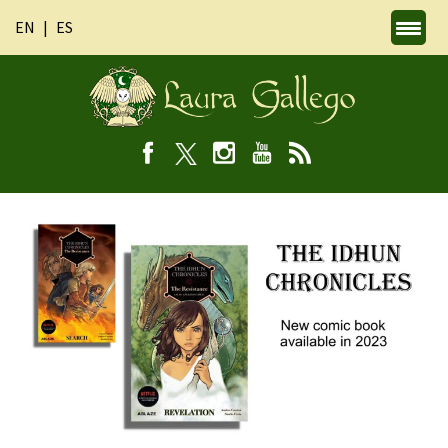
EN
ES