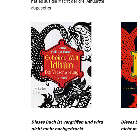
hat es auf die Macht der drei Amulette
abgesehen
Dieses Buch ist vergriffen und wird
Dieses 
nicht mehr nachgedruckt
nicht m