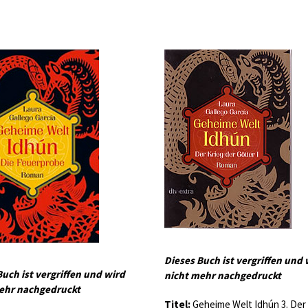
Dieses Buch ist vergriffen und 
Buch ist vergriffen und wird
nicht mehr nachgedruckt
ehr nachgedruckt
Titel:
Geheime Welt Idhún 3. Der