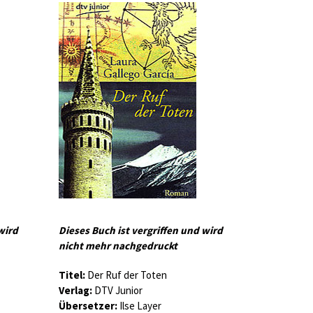
wird
Dieses Buch ist vergriffen und wird
nicht mehr nachgedruckt
Titel:
Der Ruf der Toten
Verlag:
DTV Junior
Übersetzer:
Ilse Layer