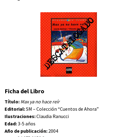
Ficha del Libro
Título:
Max ya no hace reír
Editorial:
SM – Colección “Cuentos de Ahora”
Ilustraciones:
Claudia Ranucci
Edad:
3-5 años
Año de publicación:
2004