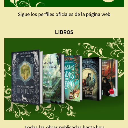
Sigue los perfiles oficiales de la página web
LIBROS
Todas las obras publicadas hasta hoy