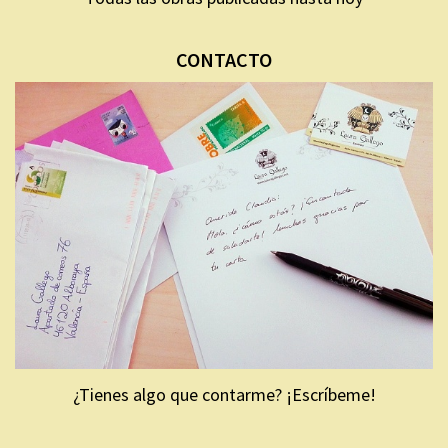
CONTACTO
¿Tienes algo que contarme? ¡Escríbeme!