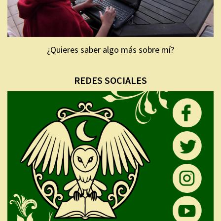
¿Quieres saber algo más sobre mí?
REDES SOCIALES