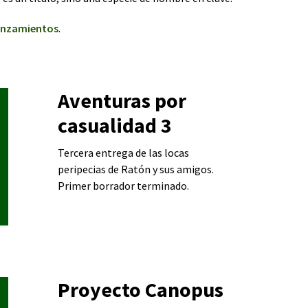
anzamientos
.
Aventuras por
casualidad 3
Tercera entrega de las locas
peripecias de Ratón y sus amigos.
Primer borrador terminado.
Proyecto Canopus