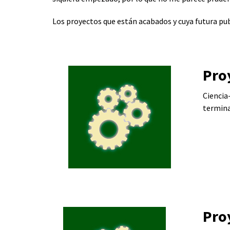
Los proyectos que están acabados y cuya futura pu
Pro
Ciencia-
termina
Pro