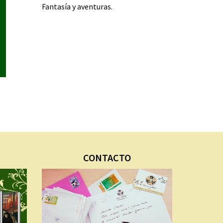
Fantasía y aventuras.
CONTACTO