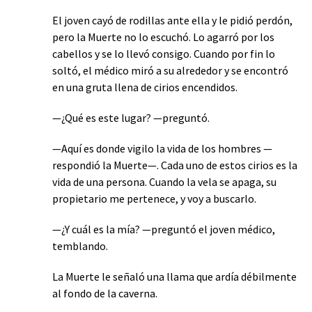
El joven cayó de rodillas ante ella y le pidió perdón,
pero la Muerte no lo escuchó. Lo agarró por los
cabellos y se lo llevó consigo. Cuando por fin lo
soltó, el médico miró a su alrededor y se encontró
en una gruta llena de cirios encendidos.
—¿Qué es este lugar? —preguntó.
—Aquí es donde vigilo la vida de los hombres —
respondió la Muerte—. Cada uno de estos cirios es la
vida de una persona. Cuando la vela se apaga, su
propietario me pertenece, y voy a buscarlo.
—¿Y cuál es la mía? —preguntó el joven médico,
temblando.
La Muerte le señaló una llama que ardía débilmente
al fondo de la caverna.