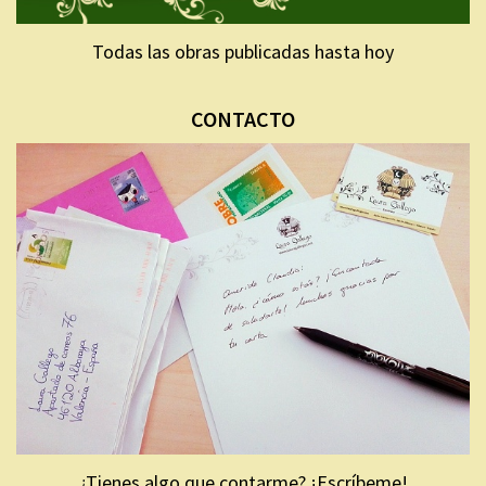
Todas las obras publicadas hasta hoy
CONTACTO
¿Tienes algo que contarme? ¡Escríbeme!