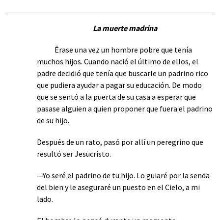
La muerte madrina
Érase una vez un hombre pobre que tenía
muchos hijos. Cuando nació el último de ellos, el
padre decidió que tenía que buscarle un padrino rico
que pudiera ayudar a pagar su educación. De modo
que se sentó a la puerta de su casa a esperar que
pasase alguien a quien proponer que fuera el padrino
de su hijo.
Después de un rato, pasó por allí un peregrino que
resultó ser Jesucristo.
—Yo seré el padrino de tu hijo. Lo guiaré por la senda
del bien y le aseguraré un puesto en el Cielo, a mi
lado.