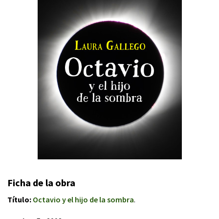
Ficha de la obra
Título:
Octavio y el hijo de la sombra
.