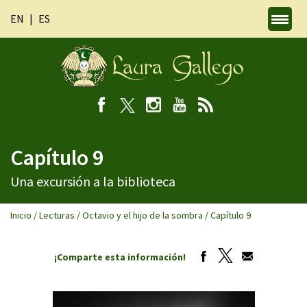
EN
ES
Capítulo 9
Una excursión a la biblioteca
Inicio
/
Lecturas
/
Octavio y el hijo de la sombra
/
Capítulo 9
¡Comparte esta información!