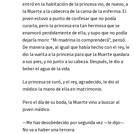
entró en la habitación de la princesa vio, de nuevo, a
la Muerte a la cabecera de la cama de la enferma. El
joven estuvo a punto de confesar que no podía
curarla, pero la princesa era tan hermosa que se
enamoró perdidamente de ella, y supo que no podía
dejarla morir. “Mi madrina lo comprenderá”, pensó.
De manera que, al igual que había hecho con el rey, le
dio la vuelta a la princesa para que la Muerte quedara
a sus pies, y no junto a su cabeza. Después, le dio a
beber el agua de la vida.
La princesa se curó, y el rey, agradecido, le dio al
médico la mano de ella en matrimonio.
Pero el día de su boda, la Muerte vino a buscar al
joven médico.
—Me has desobedecido por segunda vez —le dijo—.
No va a haber una tercera.