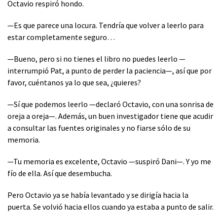
Octavio respiró hondo.
—Es que parece una locura. Tendría que volver a leerlo para
estar completamente seguro…
—Bueno, pero si no tienes el libro no puedes leerlo —
interrumpió Pat, a punto de perder la paciencia—, así que por
favor, cuéntanos ya lo que sea, ¿quieres?
—Sí que podemos leerlo —declaró Octavio, con una sonrisa de
oreja a oreja—. Además, un buen investigador tiene que acudir
a consultar las fuentes originales y no fiarse sólo de su
memoria.
—Tu memoria es excelente, Octavio —suspiró Dani—. Y yo me
fío de ella. Así que desembucha.
Pero Octavio ya se había levantado y se dirigía hacia la
puerta. Se volvió hacia ellos cuando ya estaba a punto de salir.