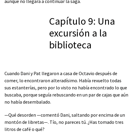
aunque no llegara a continuar la saga.
Capítulo 9: Una
excursión a la
biblioteca
Cuando Dani y Pat llegaron a casa de Octavio después de
comer, lo encontraron alteradísimo. Había revuelto todas
sus estanterías, pero por lo visto no había encontrado lo que
buscaba, porque seguía rebuscando en un par de cajas que aún
no había desembalado.
—Qué desorden —comentó Dani, saltando por encima de un
montón de libretas—. Tío, no pareces tú. ¿Has tomado tres
litros de café o qué?