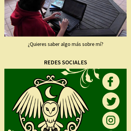
¿Quieres saber algo más sobre mí?
REDES SOCIALES