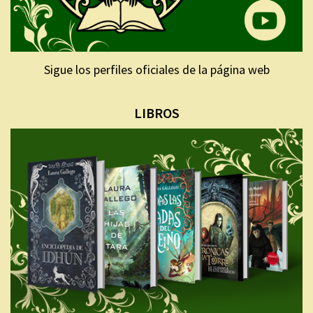
Sigue los perfiles oficiales de la página web
LIBROS