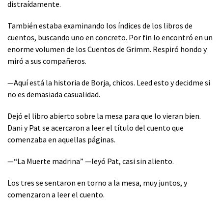
distraídamente.
También estaba examinando los índices de los libros de
cuentos, buscando uno en concreto. Por fin lo encontró en un
enorme volumen de los Cuentos de Grimm. Respiró hondo y
miró a sus compañeros.
—Aquí está la historia de Borja, chicos. Leed esto y decidme si
no es demasiada casualidad.
Dejó el libro abierto sobre la mesa para que lo vieran bien.
Dani y Pat se acercaron a leer el título del cuento que
comenzaba en aquellas páginas.
—“La Muerte madrina” —leyó Pat, casi sin aliento.
Los tres se sentaron en torno a la mesa, muy juntos, y
comenzaron a leer el cuento.