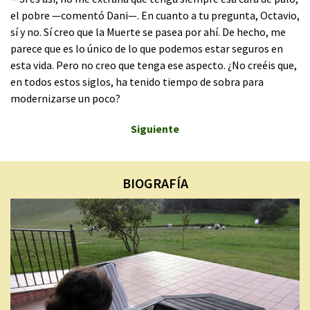
el pobre —comentó Dani—. En cuanto a tu pregunta, Octavio,
sí y no. Sí creo que la Muerte se pasea por ahí. De hecho, me
parece que es lo único de lo que podemos estar seguros en
esta vida. Pero no creo que tenga ese aspecto. ¿No creéis que,
en todos estos siglos, ha tenido tiempo de sobra para
modernizarse un poco?
Siguiente
BIOGRAFÍA