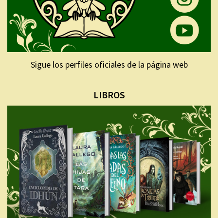
Sigue los perfiles oficiales de la página web
LIBROS