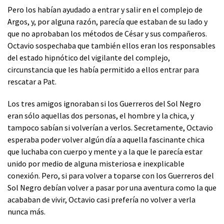
Pero los habían ayudado a entrar y salir en el complejo de
Argos, y, por alguna razón, parecía que estaban de su lado y
que no aprobaban los métodos de César y sus compañeros.
Octavio sospechaba que también ellos eran los responsables
del estado hipnótico del vigilante del complejo,
circunstancia que les había permitido a ellos entrar para
rescatar a Pat.
Los tres amigos ignoraban si los Guerreros del Sol Negro
eran sólo aquellas dos personas, el hombre y la chica, y
tampoco sabían si volverían a verlos. Secretamente, Octavio
esperaba poder volver algún día a aquella fascinante chica
que luchaba con cuerpo y mente y a la que le parecía estar
unido por medio de alguna misteriosa e inexplicable
conexión. Pero, si para volver a toparse con los Guerreros del
Sol Negro debían volver a pasar por una aventura como la que
acababan de vivir, Octavio casi prefería no volver a verla
nunca más.