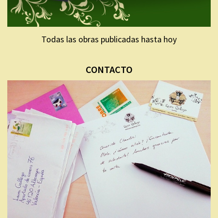
Todas las obras publicadas hasta hoy
CONTACTO