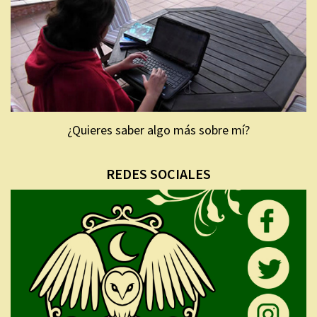
¿Quieres saber algo más sobre mí?
REDES SOCIALES