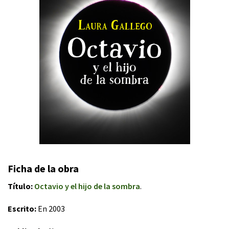
Ficha de la obra
Título:
Octavio y el hijo de la sombra
.
Escrito:
En 2003