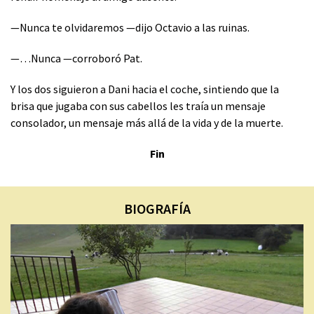
—Nunca te olvidaremos —dijo Octavio a las ruinas.
—…Nunca —corroboró Pat.
Y los dos siguieron a Dani hacia el coche, sintiendo que la
brisa que jugaba con sus cabellos les traía un mensaje
consolador, un mensaje más allá de la vida y de la muerte.
Fin
BIOGRAFÍA