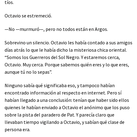
tíos.
Octavio se estremeció.
—No —murmuró—, pero no todos están en Argos.
Sobrevino un silencio. Octavio les había contado a sus amigos
días atrás lo que le había dicho la misteriosa chica oriental.
“Somos los Guerreros del Sol Negro. Y estaremos cerca,
Octavio. Muy cerca. Porque sabemos quién eres y lo que eres,
aunque tú no lo sepas”.
Ninguno sabía qué significaba eso, y tampoco habían
encontrado información al respecto en internet. Pero sí
habían llegado a una conclusión: tenían que haber sido ellos
quienes le habían enviado a Octavio el anónimo que los puso
sobre la pista del paradero de Pat. Y parecía claro que
llevaban tiempo vigilando a Octavio, y sabían qué clase de
persona era.