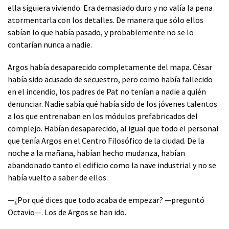
ella siguiera viviendo. Era demasiado duro y no valía la pena
atormentarla con los detalles. De manera que sólo ellos
sabían lo que había pasado, y probablemente no se lo
contarían nunca a nadie.
Argos había desaparecido completamente del mapa. César
había sido acusado de secuestro, pero como había fallecido
en el incendio, los padres de Pat no tenían a nadie a quién
denunciar. Nadie sabía qué había sido de los jóvenes talentos
a los que entrenaban en los módulos prefabricados del
complejo. Habían desaparecido, al igual que todo el personal
que tenía Argos en el Centro Filosófico de la ciudad. De la
noche a la mañana, habían hecho mudanza, habían
abandonado tanto el edificio como la nave industrial y no se
había vuelto a saber de ellos.
—¿Por qué dices que todo acaba de empezar? —preguntó
Octavio—. Los de Argos se han ido.