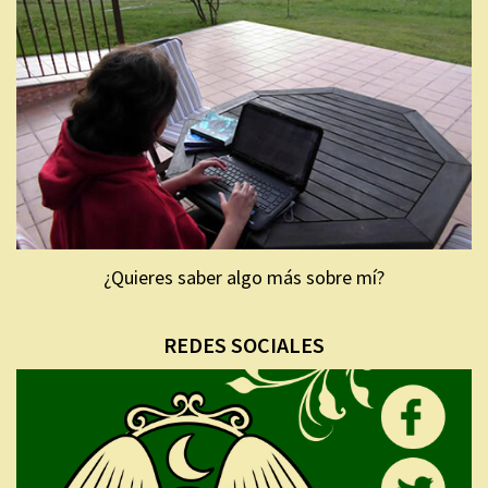
¿Quieres saber algo más sobre mí?
REDES SOCIALES