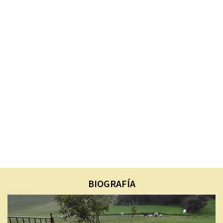
BIOGRAFÍA