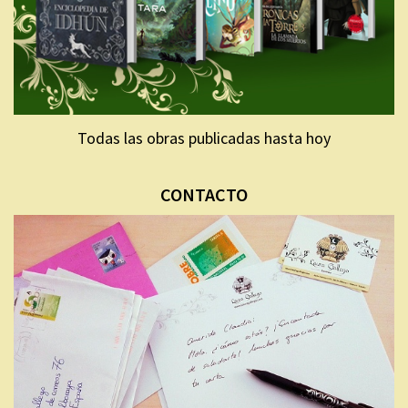
Todas las obras publicadas hasta hoy
CONTACTO