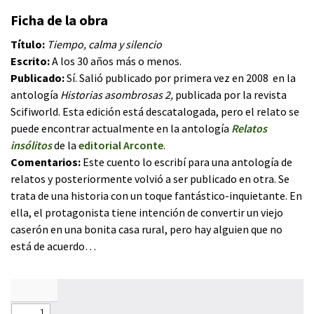
Ficha de la obra
Título:
Tiempo, calma y silencio
Escrito:
A los 30 años más o menos.
Publicado:
Sí. Salió publicado por primera vez en 2008 en la
antología
Historias asombrosas 2,
publicada por la revista
Scifiworld. Esta edición está descatalogada, pero el relato se
puede encontrar actualmente en la antología
Relatos
insólitos
de la
editorial Arconte
.
Comentarios:
Este cuento lo escribí para una antología de
relatos y posteriormente volvió a ser publicado en otra. Se
trata de una historia con un toque fantástico-inquietante. En
ella, el protagonista tiene intención de convertir un viejo
caserón en una bonita casa rural, pero hay alguien que no
está de acuerdo…