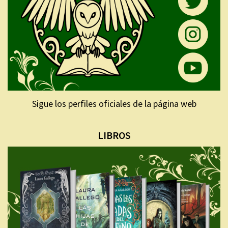
Sigue los perfiles oficiales de la página web
LIBROS