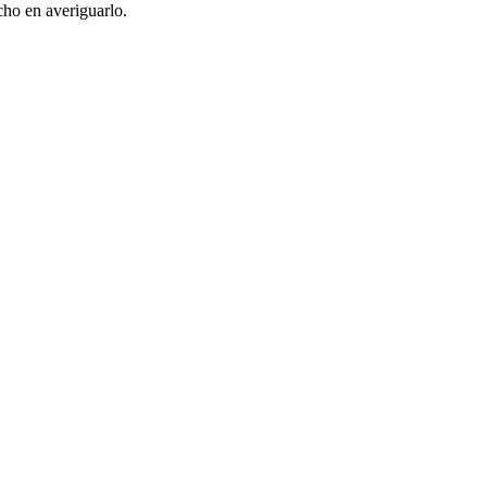
cho en averiguarlo.