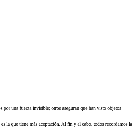
por una fuerza invisible; otros aseguran que han visto objetos
es la que tiene más aceptación. Al fin y al cabo, todos recordamos la