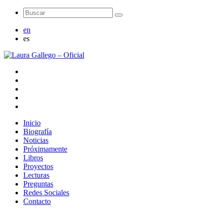
en
es
Inicio
Biografía
Noticias
Próximamente
Libros
Proyectos
Lecturas
Preguntas
Redes Sociales
Contacto