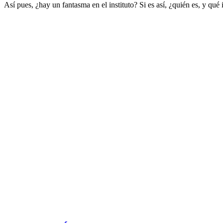
Así pues, ¿hay un fantasma en el instituto? Si es así, ¿quién es, y q