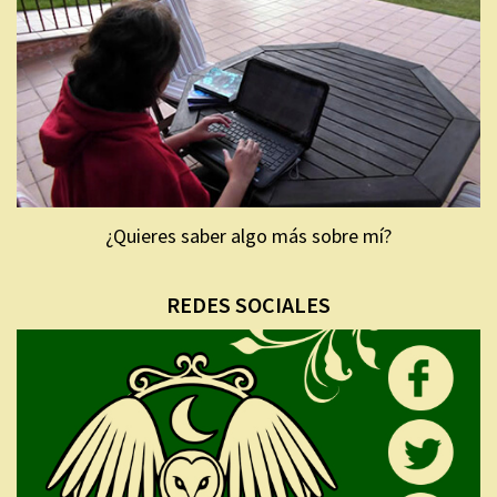
¿Quieres saber algo más sobre mí?
REDES SOCIALES