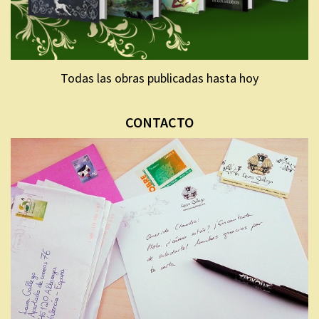
Todas las obras publicadas hasta hoy
CONTACTO