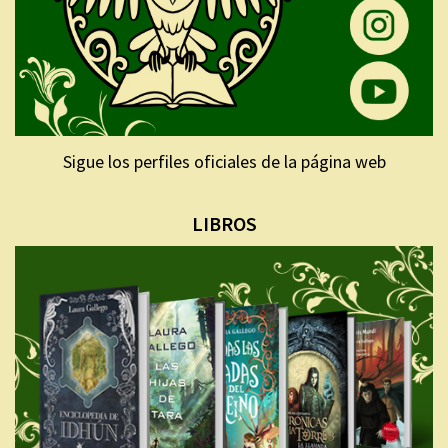
Sigue los perfiles oficiales de la página web
LIBROS