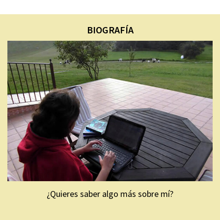
BIOGRAFÍA
¿Quieres saber algo más sobre mí?