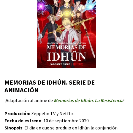
MEMORIAS DE IDHÚN. SERIE DE
ANIMACIÓN
¡Adaptación al anime de
Memorias de Idhún. La Resistencia
!
Producción:
Zeppelin TV y Netflix.
Fecha de estreno
: 10 de septiembre 2020
Sinopsis
: El día en que se produjo en Idhún la conjunción