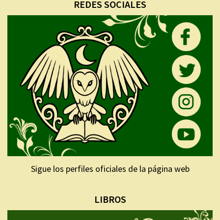
REDES SOCIALES
Sigue los perfiles oficiales de la página web
LIBROS