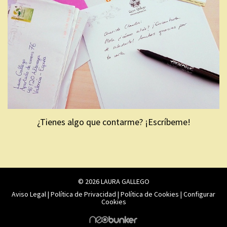
¿Tienes algo que contarme? ¡Escríbeme!
© 2026 LAURA GALLEGO
Aviso Legal
|
Política de Privacidad
|
Política de Cookies
|
Configurar
Cookies