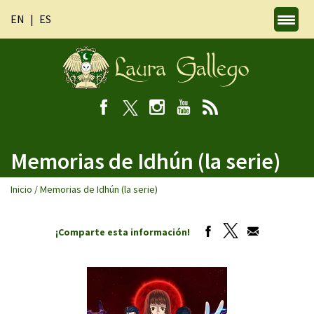
EN
ES
Memorias de Idhún (la serie)
Inicio
/
Memorias de Idhún (la serie)
¡Comparte esta información!