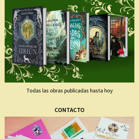
Todas las obras publicadas hasta hoy
CONTACTO