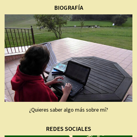
BIOGRAFÍA
¿Quieres saber algo más sobre mí?
REDES SOCIALES