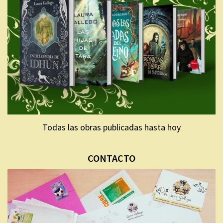
Todas las obras publicadas hasta hoy
CONTACTO