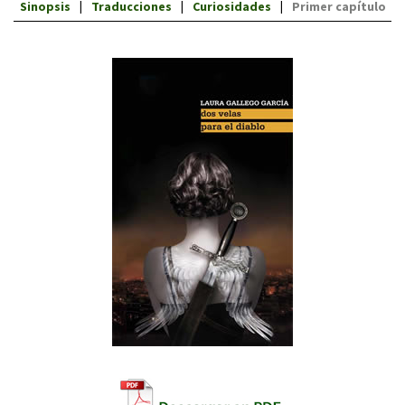
Sinopsis
Traducciones
Curiosidades
Primer capítulo