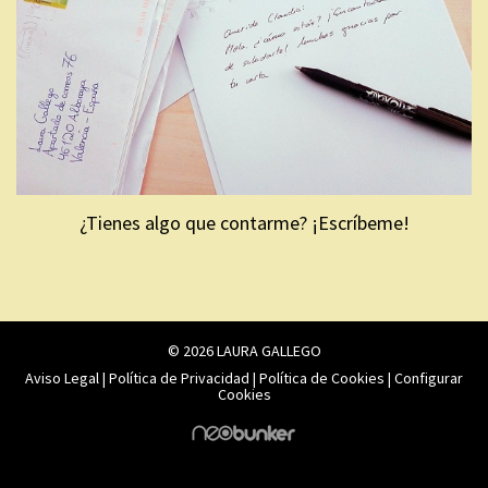
¿Tienes algo que contarme? ¡Escríbeme!
© 2026 LAURA GALLEGO
Aviso Legal
|
Política de Privacidad
|
Política de Cookies
|
Configurar
Cookies