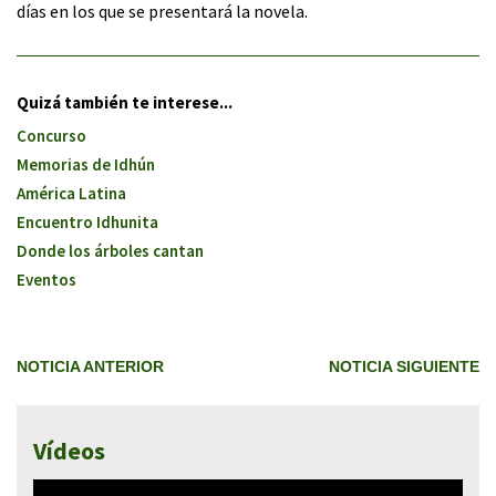
días en los que se presentará la novela.
Quizá también te interese...
Concurso
Memorias de Idhún
América Latina
Encuentro Idhunita
Donde los árboles cantan
Eventos
NOTICIA ANTERIOR
NOTICIA SIGUIENTE
Vídeos