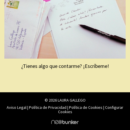
¿Tienes algo que contarme? ¡Escríbeme!
© 2026 LAURA GALLEGO
Aviso Legal
|
Política de Privacidad
|
Política de Cookies
|
Configurar
Cookies