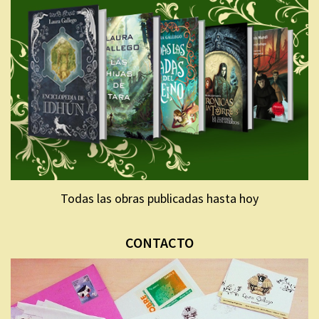
Todas las obras publicadas hasta hoy
CONTACTO