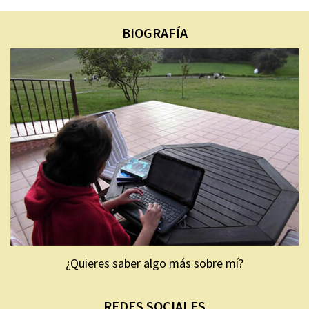
BIOGRAFÍA
¿Quieres saber algo más sobre mí?
REDES SOCIALES