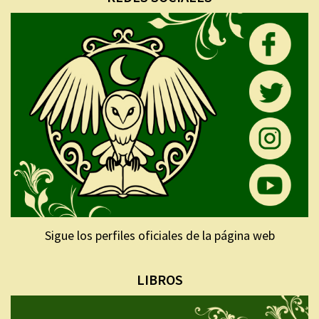
Sigue los perfiles oficiales de la página web
LIBROS