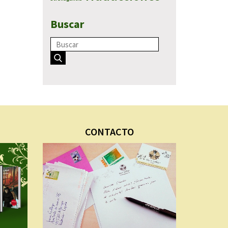
Buscar
CONTACTO