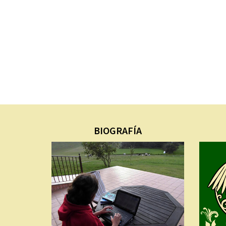
BIOGRAFÍA