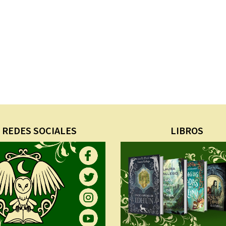
REDES SOCIALES
LIBROS