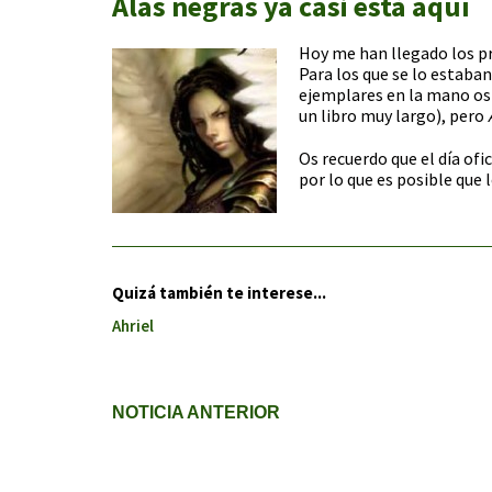
Alas negras ya casi está aquí
Hoy me han llegado los p
Para los que se lo estaba
ejemplares en la mano os
un libro muy largo), pero
Os recuerdo que el día ofic
por lo que es posible que 
Quizá también te interese...
Ahriel
NOTICIA ANTERIOR