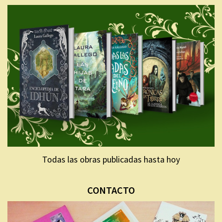
Todas las obras publicadas hasta hoy
CONTACTO