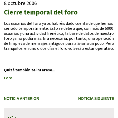
8 octubre 2006
Cierre temporal del foro
Los usuarios del foro ya os habréis dado cuenta de que hemos
cerrado temporalmente. Esto se debe a que, con más de 6000
usuarios y una actividad frenética, la base de datos de nuestro
foro ya no podía más. Era necesaria, por tanto, una operación
de limpieza de mensajes antiguos para aliviarla un poco. Pero
tranquilos: en uno o dos días el foro volverá a estar operativo.
Quizá también te interese...
Foro
NOTICIA ANTERIOR
NOTICIA SIGUIENTE