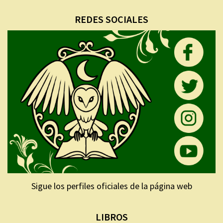
REDES SOCIALES
Sigue los perfiles oficiales de la página web
LIBROS