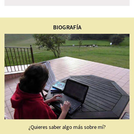
BIOGRAFÍA
¿Quieres saber algo más sobre mí?