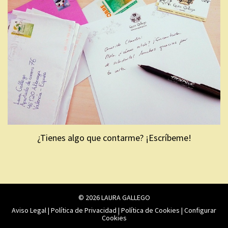
¿Tienes algo que contarme? ¡Escríbeme!
© 2026 LAURA GALLEGO
Aviso Legal
|
Política de Privacidad
|
Política de Cookies
|
Configurar
Cookies