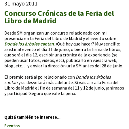
31 mayo 2011
Concurso Crónicas de la Feria del
Libro de Madrid
Desde SM organizan un concurso relacionado con mi
presencia en la Feria del Libro de Madrid y el evento sobre
Donde los árboles cantan
. ¿Qué hay que hacer? Muy sencillo:
asistir al evento el día 11 de junio, o bien a la firma de libros,
que será el día 12, escribir una crónica de la experiencia (se
pueden usar fotos, videos, etc), publicarlo en vuestra web,
blog, etc… y enviar la dirección url a SM antes del 28 de junio.
El premio será algo relacionado con
Donde los árboles
cantan
y se desvelará más adelante. Si vais a ir a la Feria del
Libro de Madrid el fin de semana del 11 y 12 de junio, ¡animaos
y participad! Seguro que vale la pena.
Quizá también te interese...
Eventos