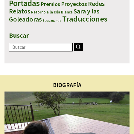
Portadas
Redes
Proyectos
Premios
Sara y las
Relatos
Retorno a la Isla Blanca
Traducciones
Goleadoras
Stravagantia
Buscar
BIOGRAFÍA