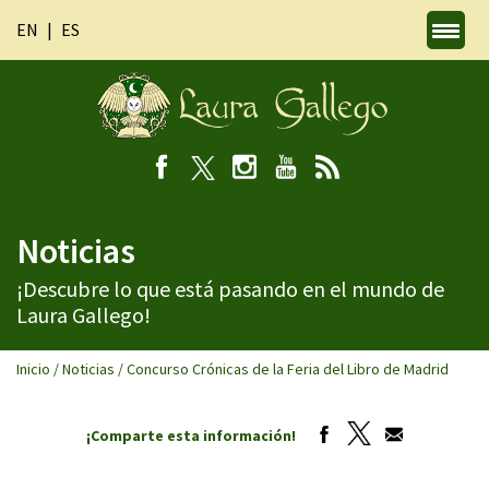
EN
ES
Noticias
¡Descubre lo que está pasando en el mundo de
Laura Gallego!
Inicio
/
Noticias
/
Concurso Crónicas de la Feria del Libro de Madrid
¡Comparte esta información!