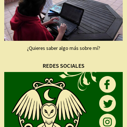
¿Quieres saber algo más sobre mí?
REDES SOCIALES