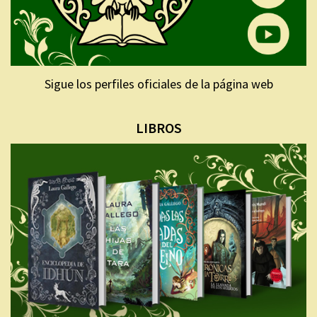
Sigue los perfiles oficiales de la página web
LIBROS