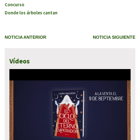
Concurso
Donde los árboles cantan
NOTICIA ANTERIOR
NOTICIA SIGUIENTE
Vídeos