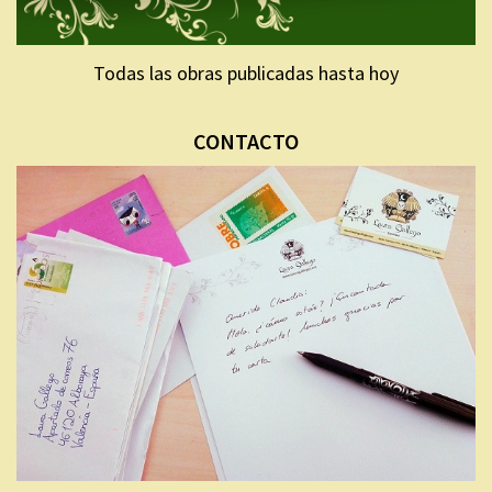
Todas las obras publicadas hasta hoy
CONTACTO