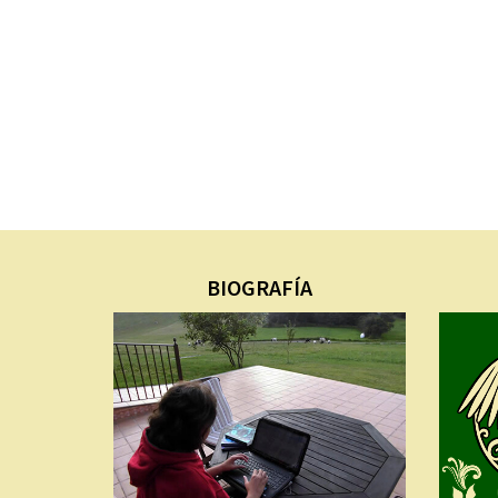
BIOGRAFÍA