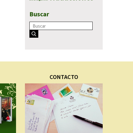
Buscar
CONTACTO