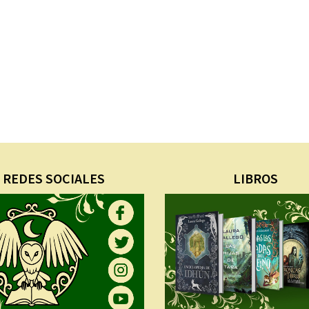
REDES SOCIALES
LIBROS