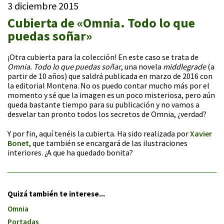
3 diciembre 2015
Cubierta de «Omnia. Todo lo que
puedas soñar»
¡Otra cubierta para la colección! En este caso se trata de
Omnia. Todo lo que puedas soñar
, una novela
middlegrade
(a
partir de 10 años) que saldrá publicada en marzo de 2016 con
la editorial Montena. No os puedo contar mucho más por el
momento y sé que la imagen es un poco misteriosa, pero aún
queda bastante tiempo para su publicación y no vamos a
desvelar tan pronto todos los secretos de Omnia, ¿verdad?
Y por fin, aquí tenéis la cubierta. Ha sido realizada por
Xavier
Bonet
, que también se encargará de las ilustraciones
interiores. ¿A que ha quedado bonita?
Quizá también te interese...
Omnia
Portadas