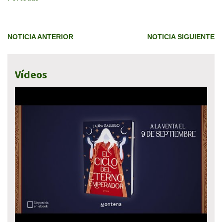
NOTICIA ANTERIOR
NOTICIA SIGUIENTE
Vídeos