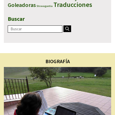
Traducciones
Goleadoras
Stravagantia
Buscar
BIOGRAFÍA