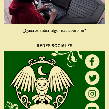
¿Quieres saber algo más sobre mí?
REDES SOCIALES