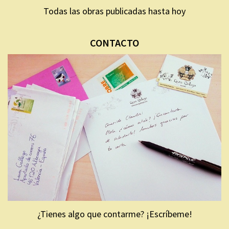
Todas las obras publicadas hasta hoy
CONTACTO
¿Tienes algo que contarme? ¡Escríbeme!