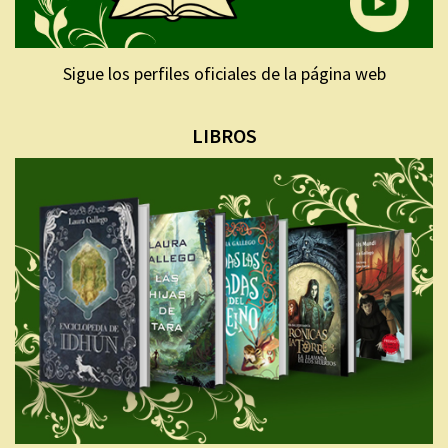
Sigue los perfiles oficiales de la página web
LIBROS