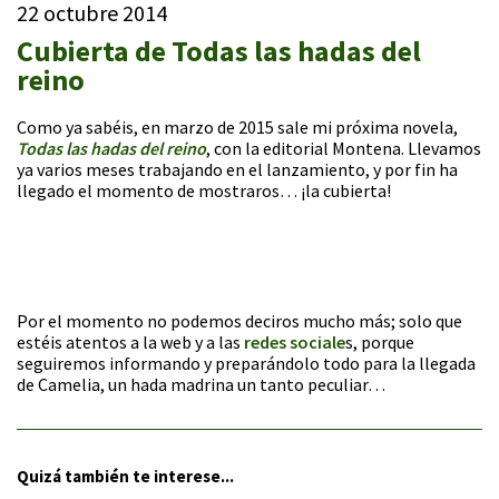
22 octubre 2014
Cubierta de Todas las hadas del
reino
Como ya sabéis, en marzo de 2015 sale mi próxima novela,
Todas las hadas del reino
, con la editorial Montena. Llevamos
ya varios meses trabajando en el lanzamiento, y por fin ha
llegado el momento de mostraros… ¡la cubierta!
Por el momento no podemos deciros mucho más; solo que
estéis atentos a la web y a las
redes sociale
s, porque
seguiremos informando y preparándolo todo para la llegada
de Camelia, un hada madrina un tanto peculiar…
Quizá también te interese...