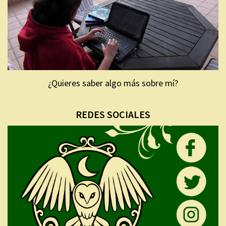
¿Quieres saber algo más sobre mí?
REDES SOCIALES