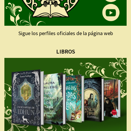
Sigue los perfiles oficiales de la página web
LIBROS