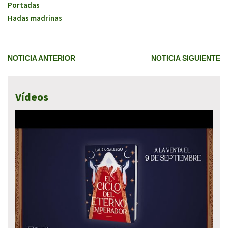
Portadas
Hadas madrinas
NOTICIA ANTERIOR
NOTICIA SIGUIENTE
Vídeos