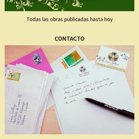
Todas las obras publicadas hasta hoy
CONTACTO