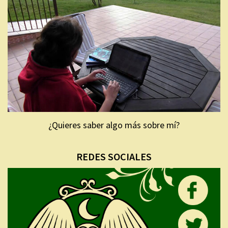
¿Quieres saber algo más sobre mí?
REDES SOCIALES