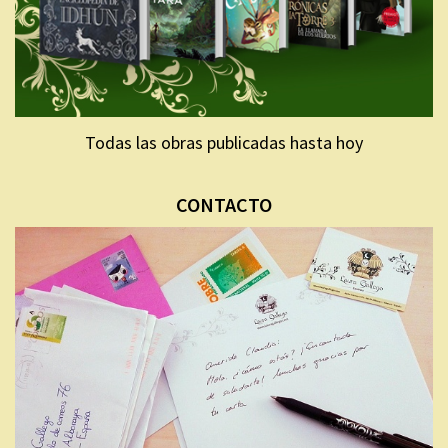
Todas las obras publicadas hasta hoy
CONTACTO