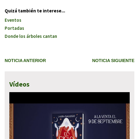
Quizá también te interese...
Eventos
Portadas
Donde los árboles cantan
NOTICIA ANTERIOR
NOTICIA SIGUIENTE
Vídeos