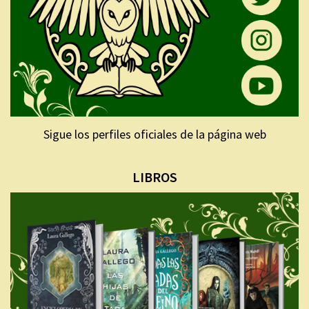
Sigue los perfiles oficiales de la página web
LIBROS