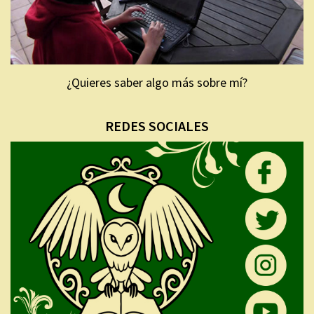
¿Quieres saber algo más sobre mí?
REDES SOCIALES