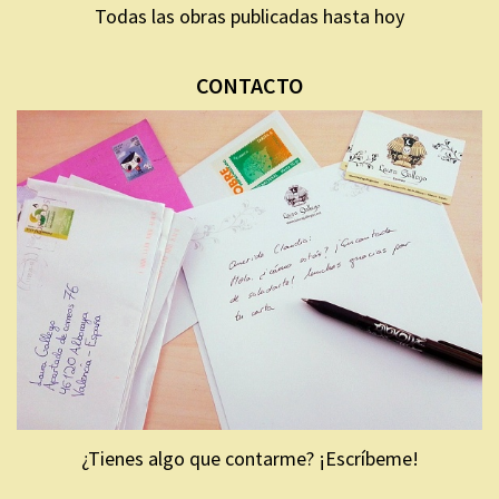
Todas las obras publicadas hasta hoy
CONTACTO
¿Tienes algo que contarme? ¡Escríbeme!