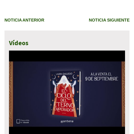
NOTICIA ANTERIOR
NOTICIA SIGUIENTE
Vídeos