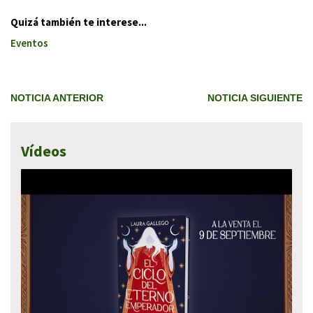
Quizá también te interese...
Eventos
NOTICIA ANTERIOR
NOTICIA SIGUIENTE
Vídeos