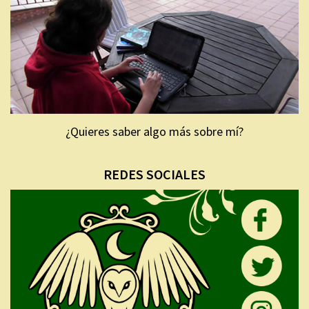
¿Quieres saber algo más sobre mí?
REDES SOCIALES