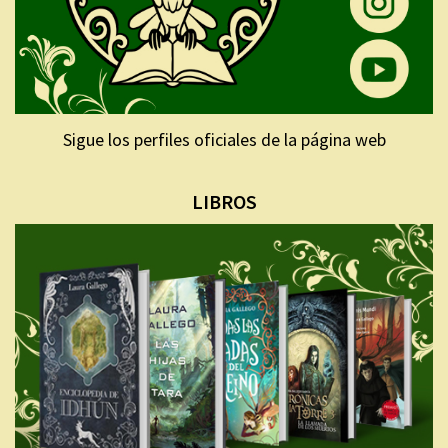
Sigue los perfiles oficiales de la página web
LIBROS