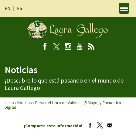
EN
ES
Noticias
¡Descubre lo que está pasando en el mundo de
Laura Gallego!
Inicio
/
Noticias
/
Feria del Libro de Valencia (5 Mayo) y Encuentro
Digital
¡Comparte esta información!