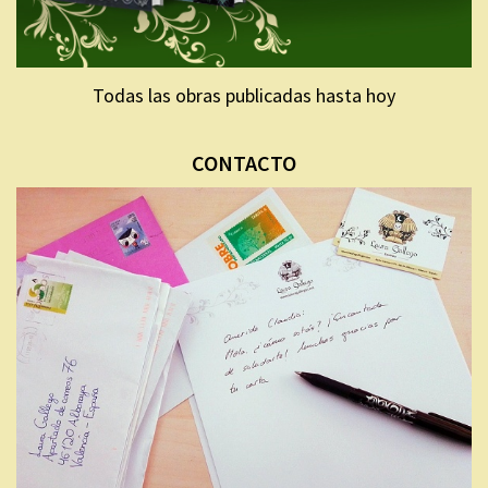
Todas las obras publicadas hasta hoy
CONTACTO