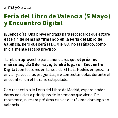
3 mayo 2013
Feria del Libro de Valencia (5 Mayo)
y Encuentro Digital
¡Buenos días! Una breve entrada para recordaros que estaré
este fin de semana firmando en la Feria del Libro de
Valencia
, pero que será el DOMINGO, no el sábado, como
inicialmente estaba previsto.
También aprovecho para anunciaros que
el próximo
miércoles, día 8 de mayo, tendrá lugar un Encuentro
Digital
con lectores en la web de El País. Podéis empezar a
enviar ya vuestras preguntas; iré contestándolas durante el
encuentro, en el horario estipulado.
Con respecto a la Feria del Libro de Madrid, espero poder
daros noticias a principios de la semana que viene. De
momento, nuestra próxima cita es el próximo domingo en
Valencia.