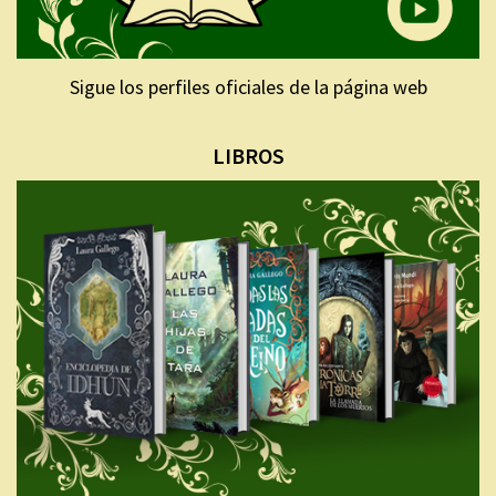
Sigue los perfiles oficiales de la página web
LIBROS