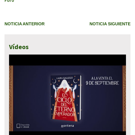
Foro
NOTICIA ANTERIOR
NOTICIA SIGUIENTE
Vídeos