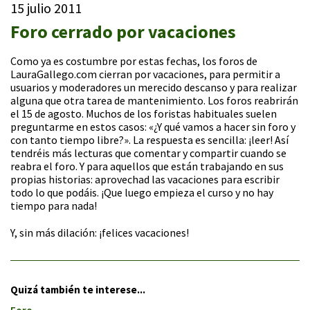
15 julio 2011
Foro cerrado por vacaciones
Como ya es costumbre por estas fechas, los foros de
LauraGallego.com cierran por vacaciones, para permitir a
usuarios y moderadores un merecido descanso y para realizar
alguna que otra tarea de mantenimiento. Los foros reabrirán
el 15 de agosto. Muchos de los foristas habituales suelen
preguntarme en estos casos: «¿Y qué vamos a hacer sin foro y
con tanto tiempo libre?». La respuesta es sencilla: ¡leer! Así
tendréis más lecturas que comentar y compartir cuando se
reabra el foro. Y para aquellos que están trabajando en sus
propias historias: aprovechad las vacaciones para escribir
todo lo que podáis. ¡Que luego empieza el curso y no hay
tiempo para nada!
Y, sin más dilación: ¡felices vacaciones!
Quizá también te interese...