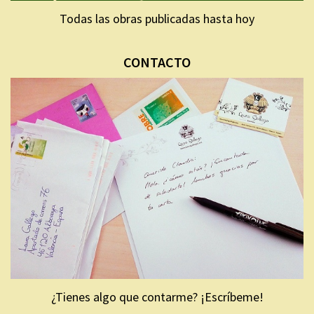
Todas las obras publicadas hasta hoy
CONTACTO
¿Tienes algo que contarme? ¡Escríbeme!