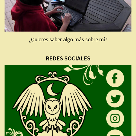
¿Quieres saber algo más sobre mí?
REDES SOCIALES