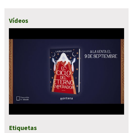
Vídeos
Etiquetas