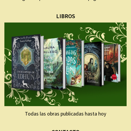
LIBROS
Todas las obras publicadas hasta hoy