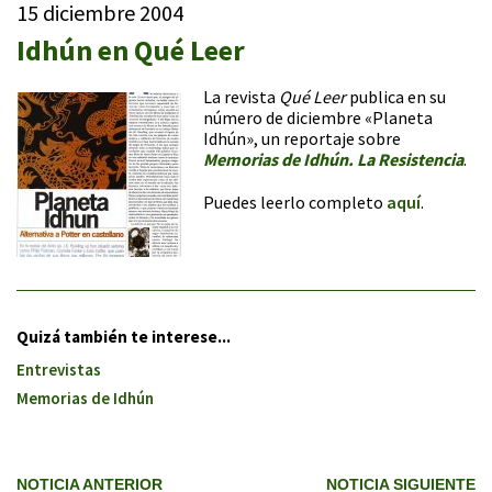
15 diciembre 2004
Idhún en Qué Leer
La revista
Qué Leer
publica en su
número de diciembre «Planeta
Idhún», un reportaje sobre
Memorias de Idhún. La Resistencia
.
Puedes leerlo completo
aquí
.
Quizá también te interese...
Entrevistas
Memorias de Idhún
NOTICIA ANTERIOR
NOTICIA SIGUIENTE