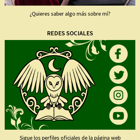
¿Quieres saber algo más sobre mí?
REDES SOCIALES
Sigue los perfiles oficiales de la página web