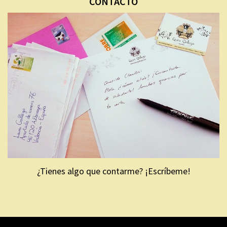
CONTACTO
¿Tienes algo que contarme? ¡Escríbeme!