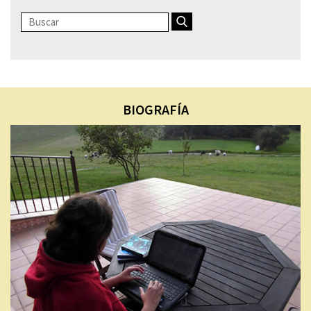
BIOGRAFÍA