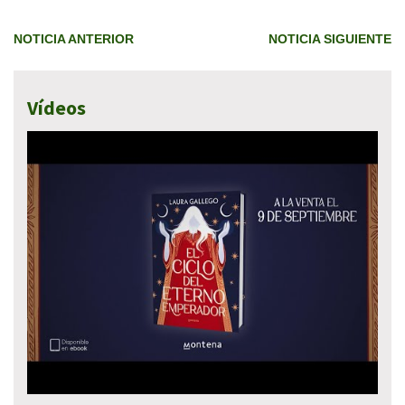
NOTICIA ANTERIOR
NOTICIA SIGUIENTE
Vídeos