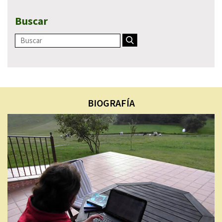
Buscar
BIOGRAFÍA