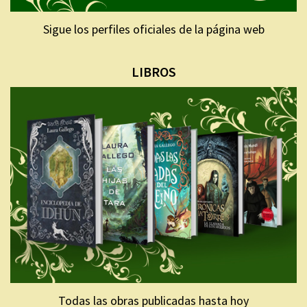
Sigue los perfiles oficiales de la página web
LIBROS
Todas las obras publicadas hasta hoy