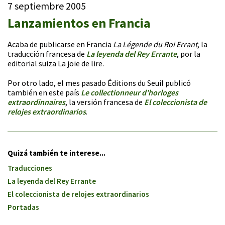
7 septiembre 2005
Lanzamientos en Francia
Acaba de publicarse en Francia
La Légende du Roi Errant
, la
traducción francesa de
La leyenda del Rey Errante
, por la
editorial suiza La joie de lire.
Por otro lado, el mes pasado Éditions du Seuil publicó
también en este país
Le collectionneur d’horloges
extraordinnaires
, la versión francesa de
El coleccionista de
relojes extraordinarios
.
Quizá también te interese...
Traducciones
La leyenda del Rey Errante
El coleccionista de relojes extraordinarios
Portadas