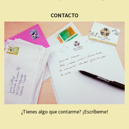
CONTACTO
¿Tienes algo que contarme? ¡Escríbeme!