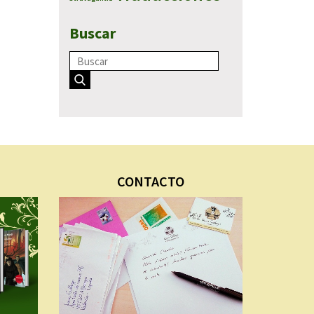
Buscar
CONTACTO