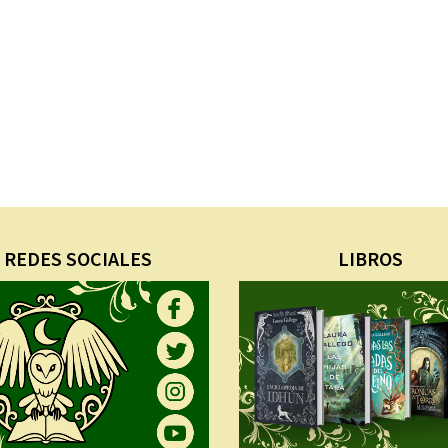
REDES SOCIALES
LIBROS