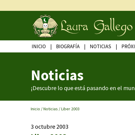
INICIO
BIOGRAFÍA
NOTICIAS
PRÓX
Noticias
¡Descubre lo que está pasando en el mun
Inicio
/
Noticias
/
Liber 2003
3 octubre 2003