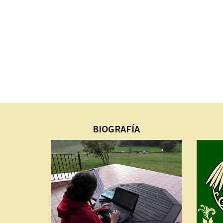
BIOGRAFÍA