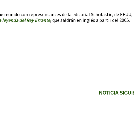
e reunido con representantes de la editorial Scholastic, de EEUU,
a leyenda del Rey Errante
, que saldrán en inglés a partir del 2005.
NOTICIA SIGU