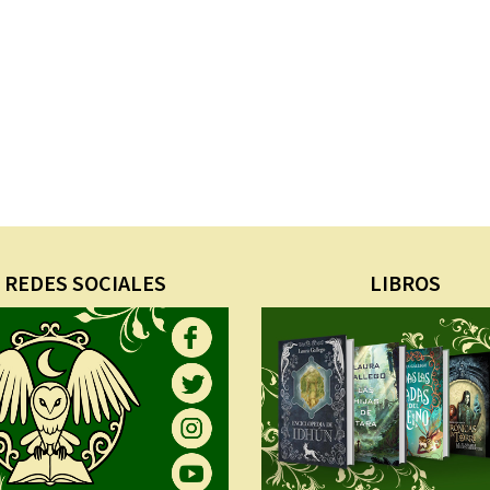
REDES SOCIALES
LIBROS