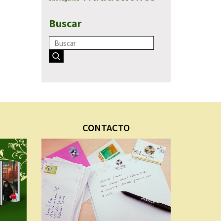
Buscar
CONTACTO