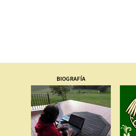
BIOGRAFÍA