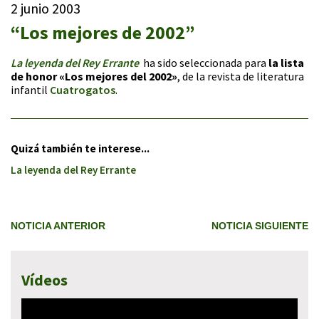
2 junio 2003
“Los mejores de 2002”
La leyenda del Rey Errante
ha sido seleccionada para
la lista
de honor «Los mejores del 2002»
, de la revista de literatura
infantil
Cuatrogatos
.
Quizá también te interese...
La leyenda del Rey Errante
NOTICIA ANTERIOR
NOTICIA SIGUIENTE
Vídeos