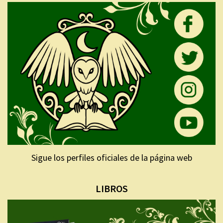
Sigue los perfiles oficiales de la página web
LIBROS