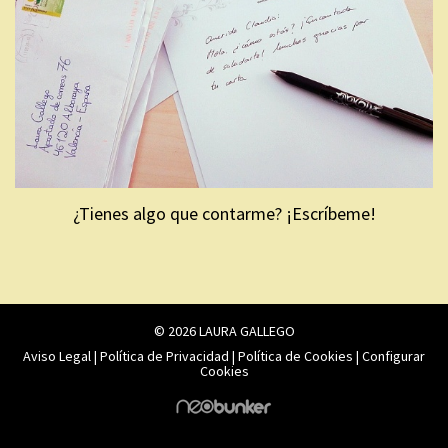
¿Tienes algo que contarme? ¡Escríbeme!
© 2026 LAURA GALLEGO
Aviso Legal
|
Política de Privacidad
|
Política de Cookies
|
Configurar
Cookies