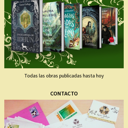
Todas las obras publicadas hasta hoy
CONTACTO