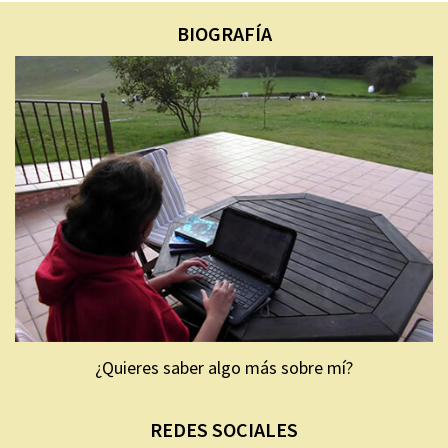
BIOGRAFÍA
¿Quieres saber algo más sobre mí?
REDES SOCIALES