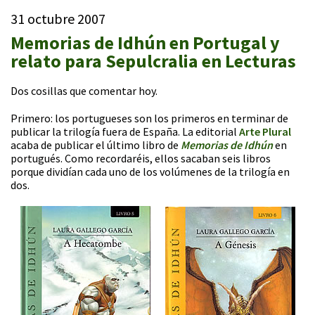
31 octubre 2007
Memorias de Idhún en Portugal y
relato para Sepulcralia en Lecturas
Dos cosillas que comentar hoy.
Primero: los portugueses son los primeros en terminar de
publicar la trilogía fuera de España. La editorial
Arte Plural
acaba de publicar el último libro de
Memorias de Idhún
en
portugués. Como recordaréis, ellos sacaban seis libros
porque dividían cada uno de los volúmenes de la trilogía en
dos.