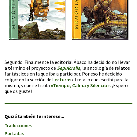
Segundo: Finalmente la editorial Ábaco ha decidido no llevar
a término el proyecto de
Sepulcralia
,
la antología de relatos
fantásticos en la que iba a participar. Por eso he decidido
colgar en la sección de
Lecturas
el relato que escribí para la
misma, y que se titula
«Tiempo, Calma y Silencio».
¡Espero
que os guste!
Quizá también te interese...
Traducciones
Portadas