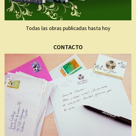
Todas las obras publicadas hasta hoy
CONTACTO