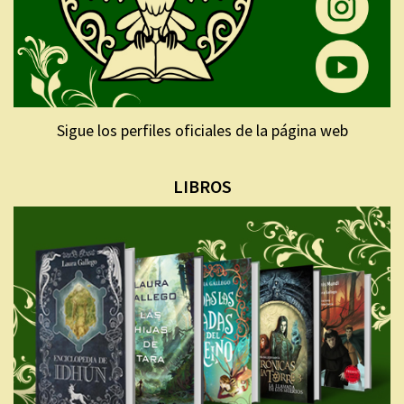
Sigue los perfiles oficiales de la página web
LIBROS