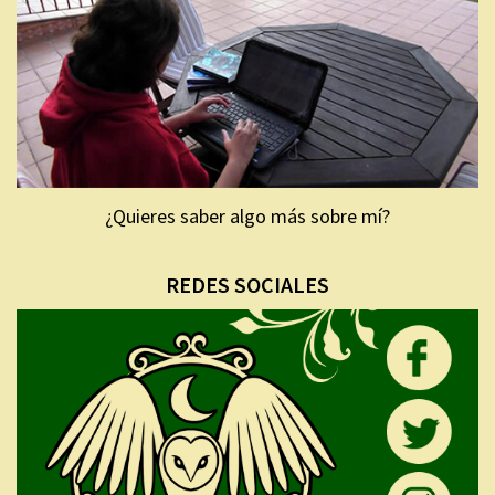
¿Quieres saber algo más sobre mí?
REDES SOCIALES