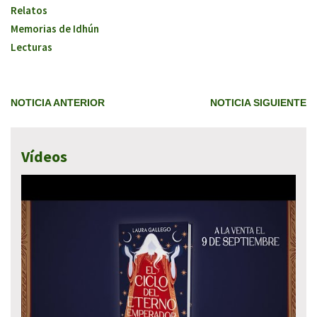
Relatos
Memorias de Idhún
Lecturas
NOTICIA ANTERIOR
NOTICIA SIGUIENTE
Vídeos