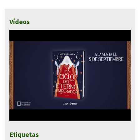
Vídeos
Etiquetas