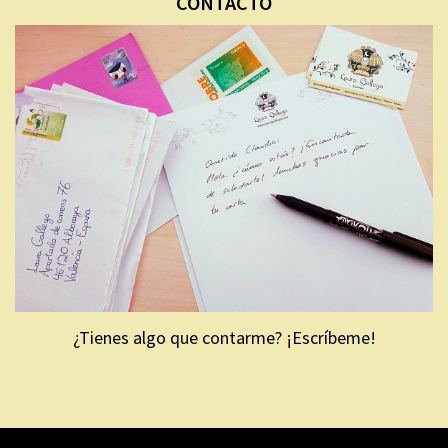
CONTACTO
¿Tienes algo que contarme? ¡Escríbeme!