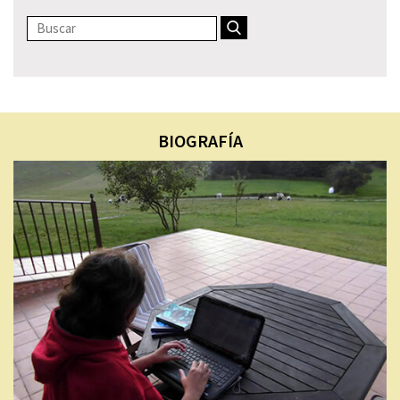
BIOGRAFÍA