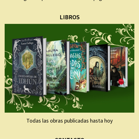
LIBROS
Todas las obras publicadas hasta hoy