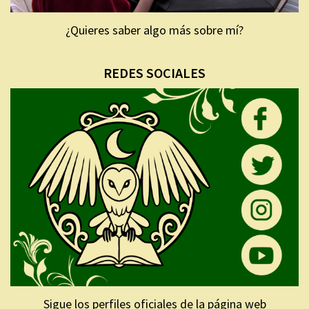
¿Quieres saber algo más sobre mí?
REDES SOCIALES
Sigue los perfiles oficiales de la página web