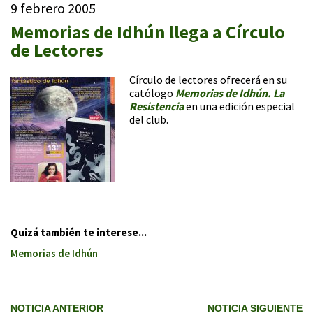
9 febrero 2005
Memorias de Idhún llega a Círculo
de Lectores
Círculo de lectores ofrecerá en su
católogo
Memorias de Idhún. La
Resistencia
en una edición especial
del club.
Quizá también te interese...
Memorias de Idhún
NOTICIA ANTERIOR
NOTICIA SIGUIENTE