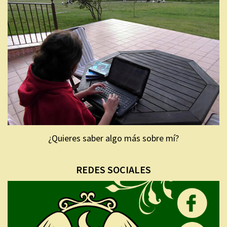
¿Quieres saber algo más sobre mí?
REDES SOCIALES