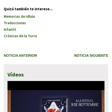
Quizá también te interese...
Memorias de Idhún
Traducciones
Infantil
Crónicas de la Torre
NOTICIA ANTERIOR
NOTICIA SIGUIENTE
Vídeos