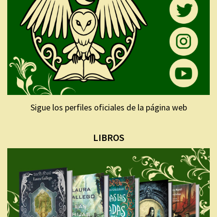
Sigue los perfiles oficiales de la página web
LIBROS