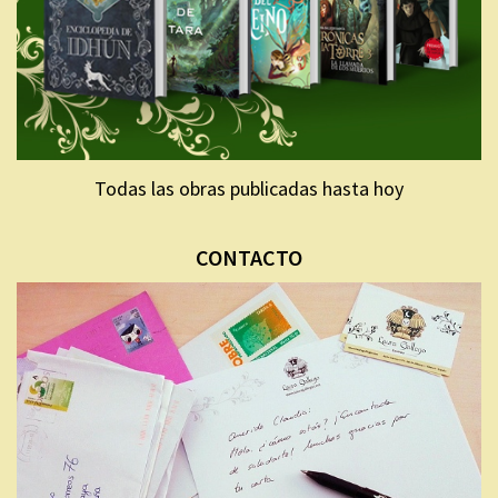
Todas las obras publicadas hasta hoy
CONTACTO