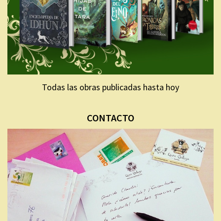
Todas las obras publicadas hasta hoy
CONTACTO