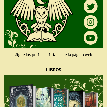
Sigue los perfiles oficiales de la página web
LIBROS