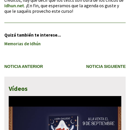
Idhun.net
. ¡En fin, que esperamos que la agenda os guste y
que le saquéis provecho este curso!
Quizá también te interese...
Memorias de Idhún
NOTICIA ANTERIOR
NOTICIA SIGUIENTE
Vídeos