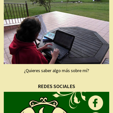
¿Quieres saber algo más sobre mí?
REDES SOCIALES