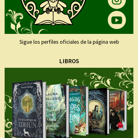
Sigue los perfiles oficiales de la página web
LIBROS