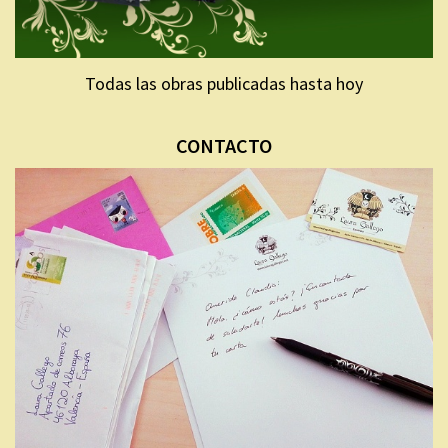
Todas las obras publicadas hasta hoy
CONTACTO