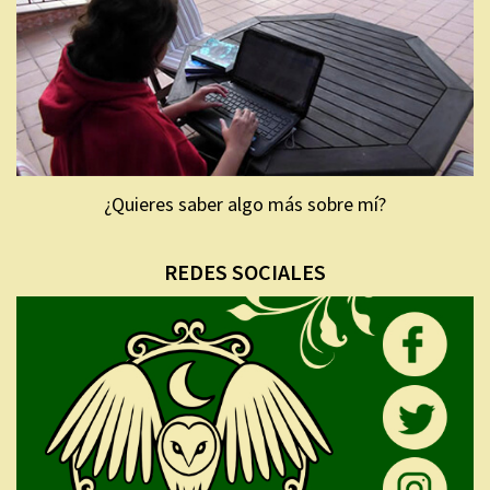
¿Quieres saber algo más sobre mí?
REDES SOCIALES