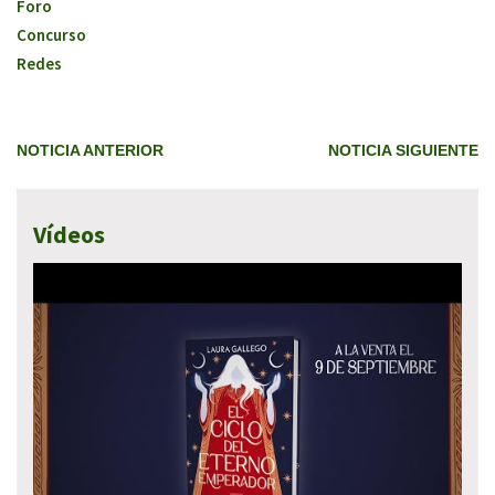
Foro
Concurso
Redes
NOTICIA ANTERIOR
NOTICIA SIGUIENTE
Vídeos