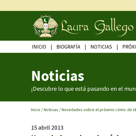
INICIO
BIOGRAFÍA
NOTICIAS
PRÓX
Noticias
¡Descubre lo que está pasando en el mun
Inicio
/
Noticias
/
Novedades sobre el próximo cómic de I
15 abril 2013