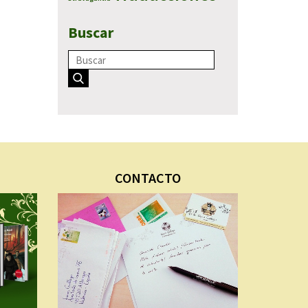
Buscar
CONTACTO