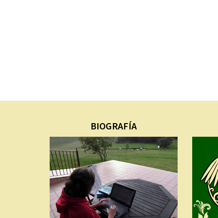
BIOGRAFÍA