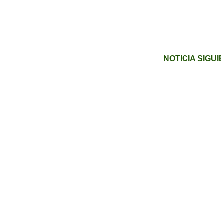
NOTICIA SIGU