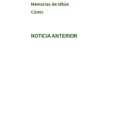
Memorias de Idhún
Cómic
NOTICIA ANTERIOR