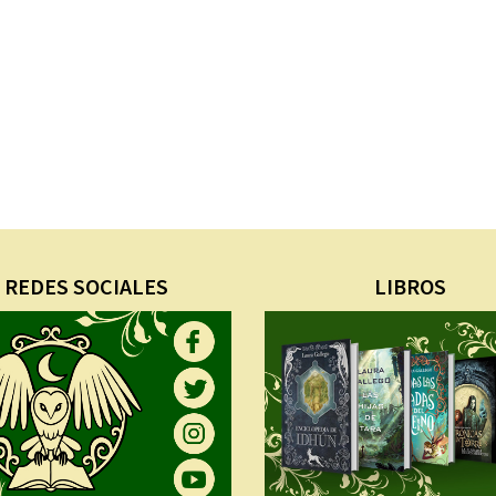
REDES SOCIALES
LIBROS