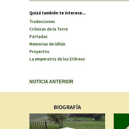
Quizá también te interese...
Traducciones
Crónicas de la Torre
Portadas
Memorias de Idhún
Proyectos
La emperatriz de los Etéreos
NOTICIA ANTERIOR
BIOGRAFÍA