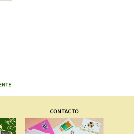
IENTE
CONTACTO