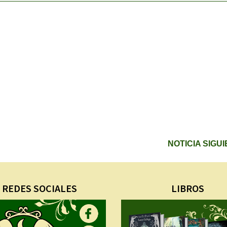
NOTICIA SIGU
REDES SOCIALES
LIBROS