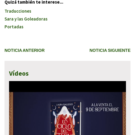
Quizá también te interese...
Traducciones
Sara y las Goleadoras
Portadas
NOTICIA ANTERIOR
NOTICIA SIGUIENTE
Vídeos