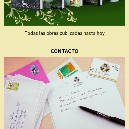
Todas las obras publicadas hasta hoy
CONTACTO