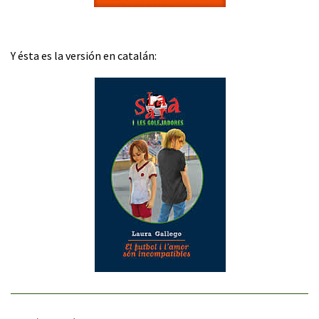
Y ésta es la versión en catalán: