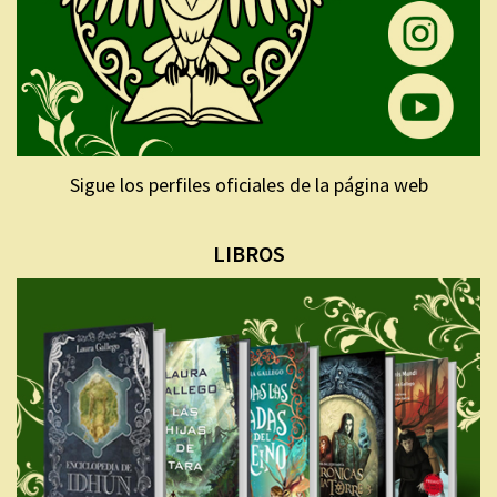
Sigue los perfiles oficiales de la página web
LIBROS