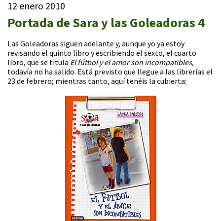
12 enero 2010
Portada de Sara y las Goleadoras 4
Las Goleadoras siguen adelante y, aunque yo ya estoy
revisando el quinto libro y escribiendo el sexto, el cuarto
libro, que se titula
El fútbol y el amor son incompatibles
,
todavía no ha salido. Está previsto que llegue a las librerías el
23 de febrero; mientras tanto, aquí tenéis la cubierta: