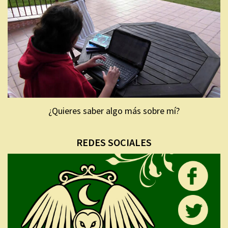
¿Quieres saber algo más sobre mí?
REDES SOCIALES