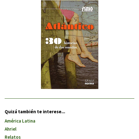
Quizá también te interese...
América Latina
Ahriel
Relatos