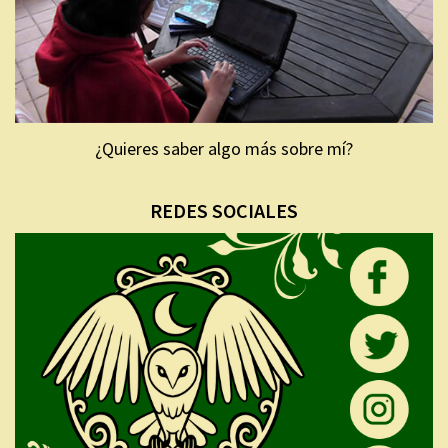
¿Quieres saber algo más sobre mí?
REDES SOCIALES