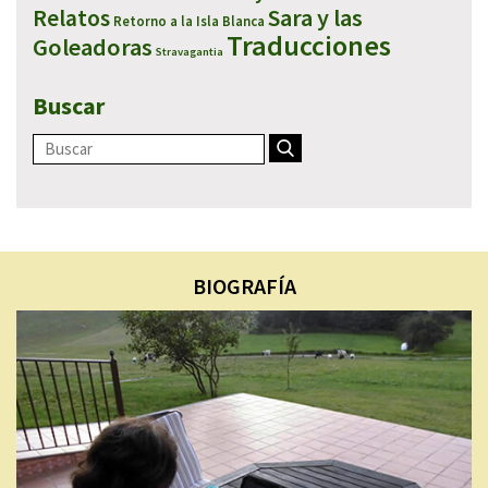
Sara y las
Relatos
Retorno a la Isla Blanca
Traducciones
Goleadoras
Stravagantia
Buscar
BIOGRAFÍA