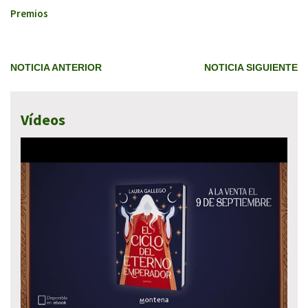
Premios
NOTICIA ANTERIOR
NOTICIA SIGUIENTE
Vídeos