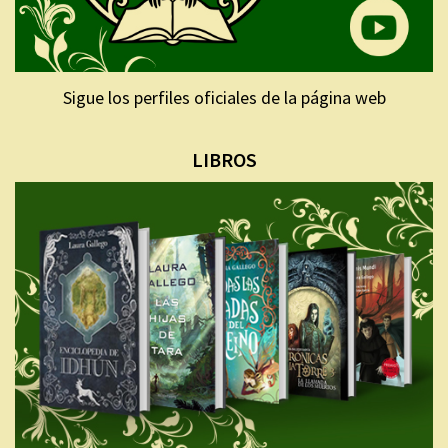
Sigue los perfiles oficiales de la página web
LIBROS