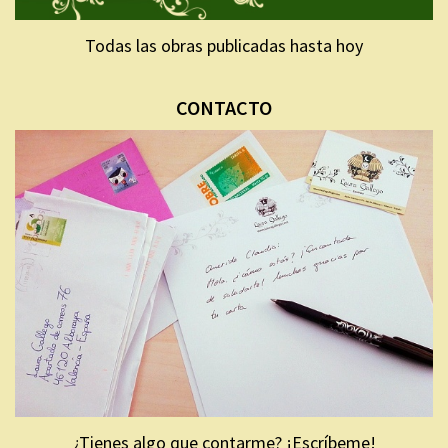
Todas las obras publicadas hasta hoy
CONTACTO
¿Tienes algo que contarme? ¡Escríbeme!