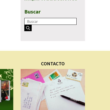
Buscar
CONTACTO