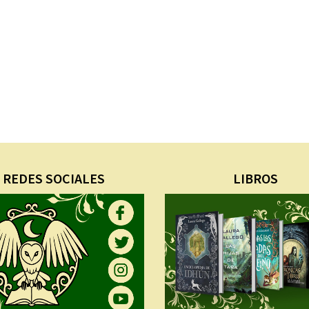
REDES SOCIALES
LIBROS