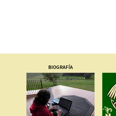
BIOGRAFÍA