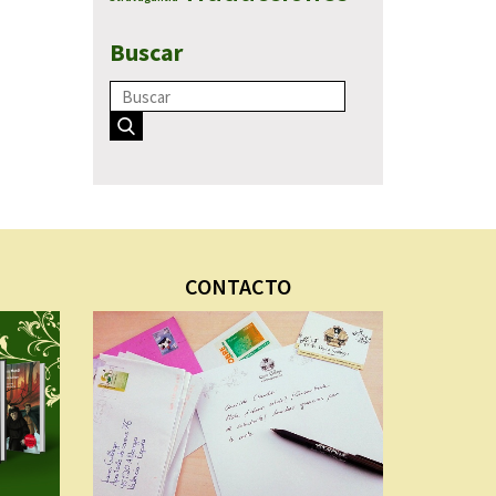
Buscar
CONTACTO