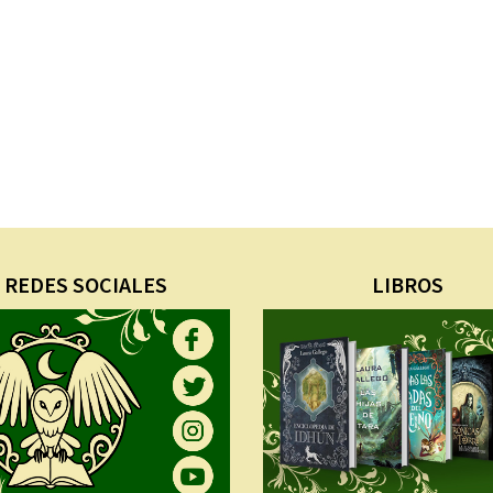
REDES SOCIALES
LIBROS