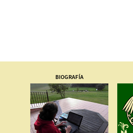
BIOGRAFÍA