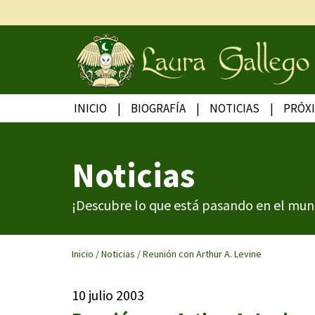
INICIO
BIOGRAFÍA
NOTICIAS
PRÓX
Noticias
¡Descubre lo que está pasando en el mun
Inicio
/
Noticias
/
Reunión con Arthur A. Levine
10 julio 2003