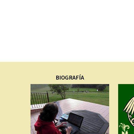
BIOGRAFÍA