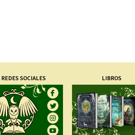
REDES SOCIALES
LIBROS