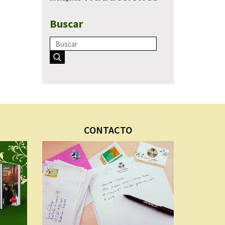
Buscar
CONTACTO