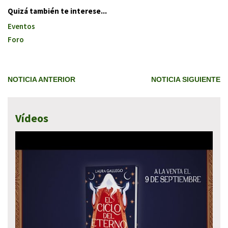
Quizá también te interese...
Eventos
Foro
NOTICIA ANTERIOR
NOTICIA SIGUIENTE
Vídeos