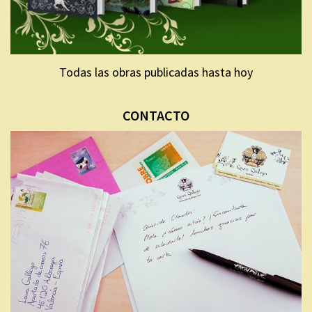
Todas las obras publicadas hasta hoy
CONTACTO