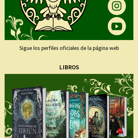
Sigue los perfiles oficiales de la página web
LIBROS