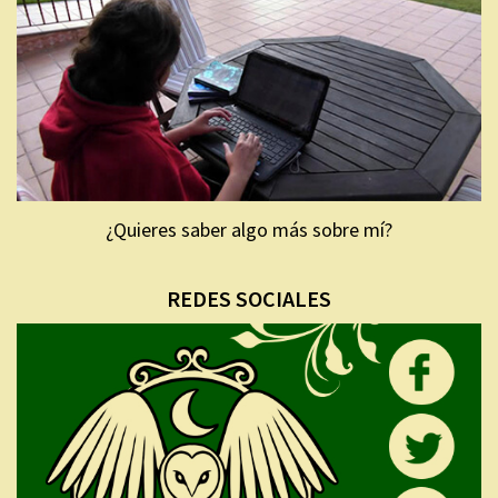
¿Quieres saber algo más sobre mí?
REDES SOCIALES