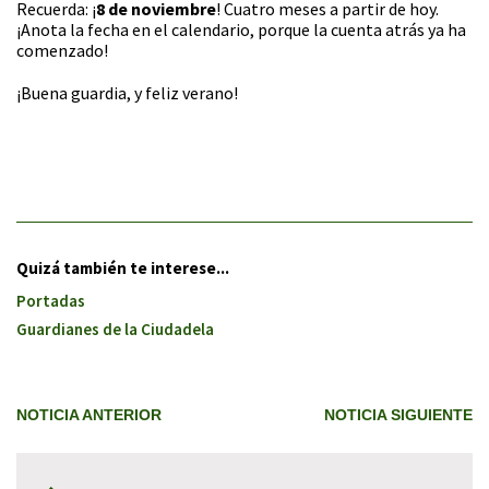
Recuerda: ¡
8 de noviembre
! Cuatro meses a partir de hoy.
¡Anota la fecha en el calendario, porque la cuenta atrás ya ha
comenzado!
¡Buena guardia, y feliz verano!
Quizá también te interese...
Portadas
Guardianes de la Ciudadela
NOTICIA ANTERIOR
NOTICIA SIGUIENTE