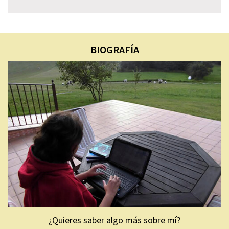
BIOGRAFÍA
¿Quieres saber algo más sobre mí?