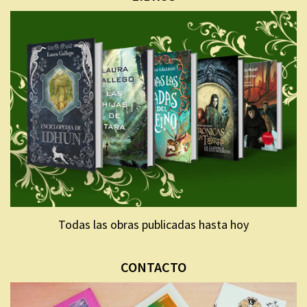
Todas las obras publicadas hasta hoy
CONTACTO