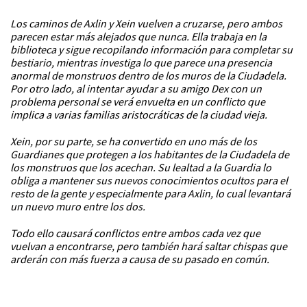
Los caminos de Axlin y Xein vuelven a cruzarse, pero ambos
parecen estar más alejados que nunca. Ella trabaja en la
biblioteca y sigue recopilando información para completar su
bestiario, mientras investiga lo que parece una presencia
anormal de monstruos dentro de los muros de la Ciudadela.
Por otro lado, al intentar ayudar a su amigo Dex con un
problema personal se verá envuelta en un conflicto que
implica a varias familias aristocráticas de la ciudad vieja.
Xein, por su parte, se ha convertido en uno más de los
Guardianes que protegen a los habitantes de la Ciudadela de
los monstruos que los acechan. Su lealtad a la Guardia lo
obliga a mantener sus nuevos conocimientos ocultos para el
resto de la gente y especialmente para Axlin, lo cual levantará
un nuevo muro entre los dos.
Todo ello causará conflictos entre ambos cada vez que
vuelvan a encontrarse, pero también hará saltar chispas que
arderán con más fuerza a causa de su pasado en común.