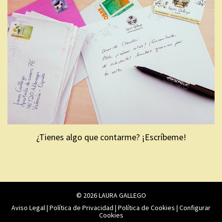
¿Tienes algo que contarme? ¡Escríbeme!
© 2026 LAURA GALLEGO
Aviso Legal
|
Política de Privacidad
|
Política de Cookies
|
Configurar
Cookies