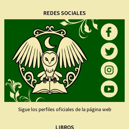
REDES SOCIALES
Sigue los perfiles oficiales de la página web
LIBROS